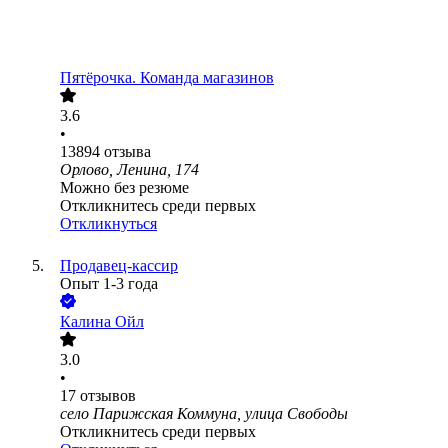
Пятёрочка. Команда магазинов
3.6
•
13894
отзыва
Орлово, Ленина, 174
Можно без резюме
Откликнитесь среди первых
Откликнуться
Продавец-кассир
Опыт 1-3 года
Калина Ойл
3.0
•
17
отзывов
село Парижская Коммуна, улица Свободы
Откликнитесь среди первых