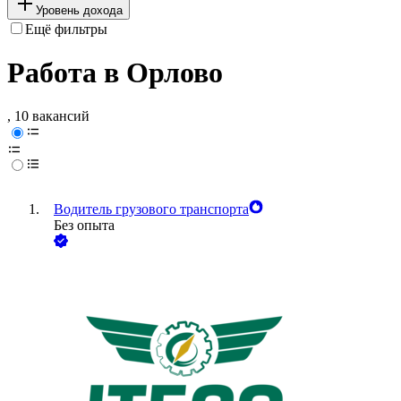
Уровень дохода
Ещё фильтры
Работа в Орлово
, 10 вакансий
Водитель грузового транспорта
Без опыта