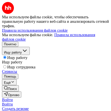
Мы используем файлы cookie, чтобы обеспечивать
правильную работу нашего веб-сайта и анализировать сетевой
трафик.
Правила использования файлов cookie
Мы используем файлы cookie.
Правила использования
файлов cookie
Понятно
Ищу работу
Ищу работу
Ищу работу
Ищу сотрудника
Сервисы
Помощь
Ещё
Поиск
Орлово
Войти
Войти
Создать резюме