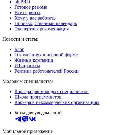
hh PRO
Готовое резюме
Все сервисы
Хочу у вас работать
Производственный календарь
Экспертная рекомендация
Новости и статьи
Блог
О компаниях в игровой форме
Жизнь в компании
ИТ-проекты
Рейтинг работодателей России
Молодым специалистам
Карьера для молодых специалистов
Школа программистов
Карьера в некоммерческих организациях
Боты для уведомлений
Мобильное приложение