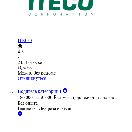
ITECO
4.5
•
2133
отзыва
Орлово
Можно без резюме
Откликнуться
Водитель категории Е
180 000
–
250 000
₽
за месяц,
до вычета налогов
Без опыта
Выплаты: Два раза в месяц