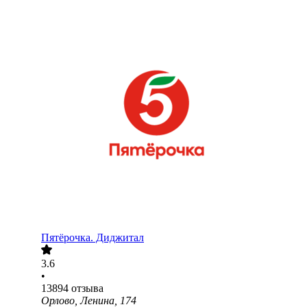
Пятёрочка. Диджитал
3.6
•
13894
отзыва
Орлово, Ленина, 174