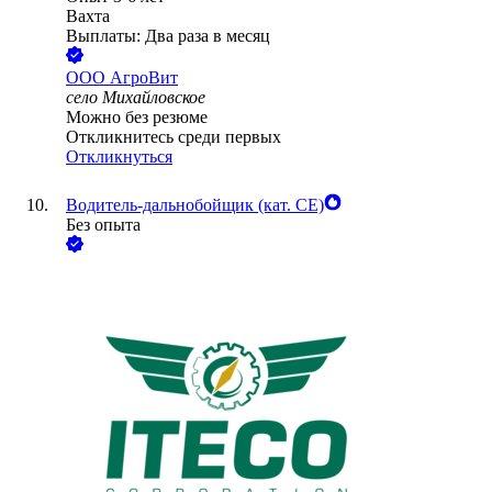
Вахта
Выплаты: Два раза в месяц
ООО
АгроВит
село Михайловское
Можно без резюме
Откликнитесь среди первых
Откликнуться
Водитель-дальнобойщик (кат. CE)
Без опыта