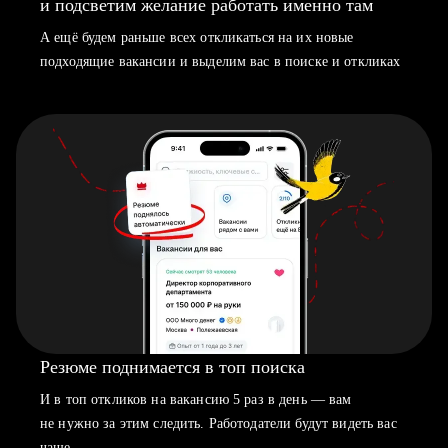
и подсветим желание работать именно там
А ещё будем раньше всех откликаться на их новые
подходящие вакансии и выделим вас в поиске и откликах
Резюме поднимается в топ поиска
И в топ откликов на вакансию 5 раз в день — вам
не нужно за этим следить. Работодатели будут видеть вас
чаще