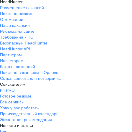
HeadHunter
Размещение вакансий
Поиск по резюме
О компании
Наши вакансии
Реклама на сайте
Требования к ПО
Безопасный HeadHunter
HeadHunter API
Партнерам
Инвесторам
Каталог компаний
Поиск по вакансиям в Орлово
Сетка: соцсеть для нетворкинга
Соискателям
hh PRO
Готовое резюме
Все сервисы
Хочу у вас работать
Производственный календарь
Экспертная рекомендация
Новости и статьи
Блог