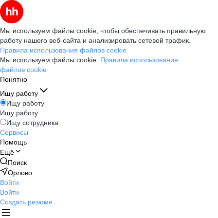
Мы используем файлы cookie, чтобы обеспечивать правильную
работу нашего веб-сайта и анализировать сетевой трафик.
Правила использования файлов cookie
Мы используем файлы cookie.
Правила использования
файлов cookie
Понятно
Ищу работу
Ищу работу
Ищу работу
Ищу сотрудника
Сервисы
Помощь
Ещё
Поиск
Орлово
Войти
Войти
Создать резюме