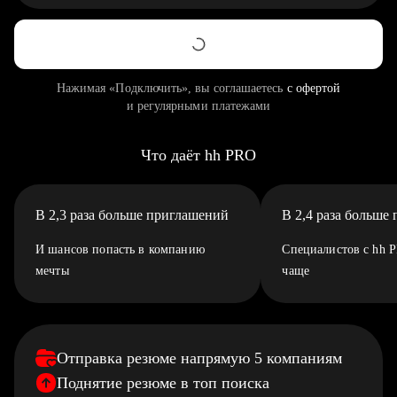
Нажимая «Подключить», вы соглашаетесь
с офертой
и регулярными платежами
Что даёт hh PRO
В 2,3 раза больше приглашений
В 2,4 раза больше
И шансов попасть в компанию
Специалистов с hh 
мечты
чаще
Отправка резюме напрямую 5 компаниям
Поднятие резюме в топ поиска