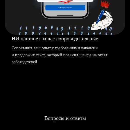
ИИ напишет за вас сопроводительные
Сопоставит ваш опыт с требованиями вакансий
и предложит текст, который повысит шансы на ответ
работодателей
Вопросы и ответы