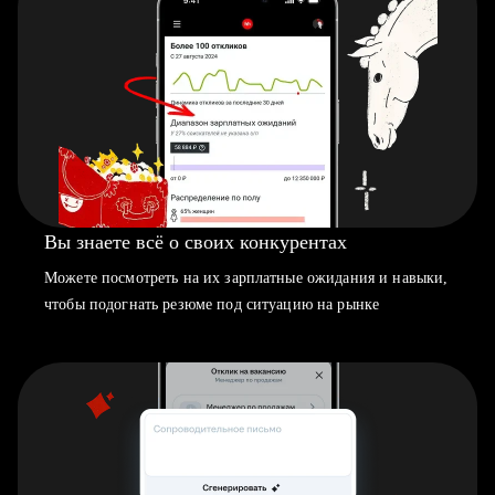
Вы знаете всё о своих конкурентах
Можете посмотреть на их зарплатные ожидания и навыки,
чтобы подогнать резюме под ситуацию на рынке