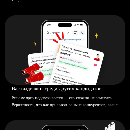
Вас выделяют среди других кандидатов
Резюме ярко подсвечивается — его сложно не заметить.
Вероятность, что вас пригласят раньше конкурентов, выше