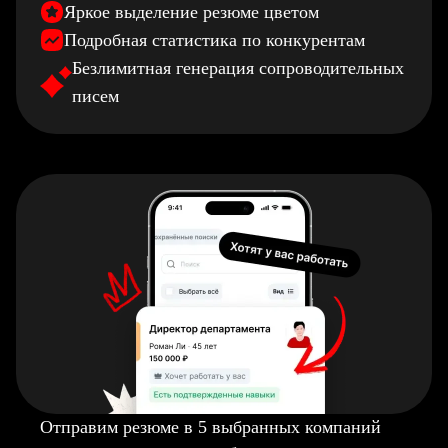
Яркое выделение резюме цветом
Подробная статистика по конкурентам
Безлимитная генерация сопроводительных
писем
Отправим резюме в 5 выбранных компаний