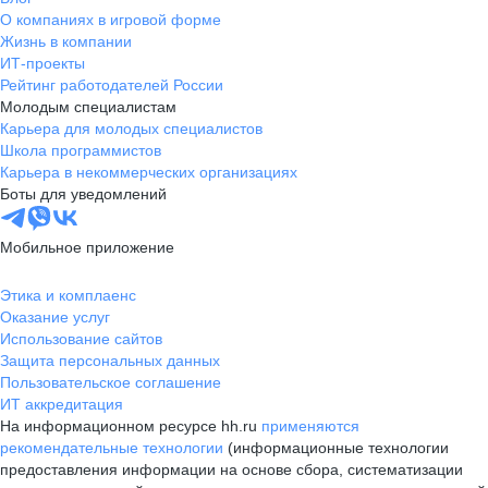
О компаниях в игровой форме
Жизнь в компании
ИТ-проекты
Рейтинг работодателей России
Молодым специалистам
Карьера для молодых специалистов
Школа программистов
Карьера в некоммерческих организациях
Боты для уведомлений
Мобильное приложение
Этика и комплаенс
Оказание услуг
Использование сайтов
Защита персональных данных
Пользовательское соглашение
ИТ аккредитация
На информационном ресурсе hh.ru
применяются
рекомендательные технологии
(информационные технологии
предоставления информации на основе сбора, систематизации